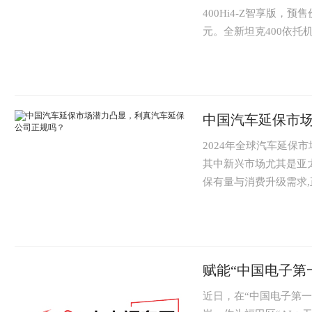
400Hi4-Z智享版，预售
元。全新坦克400依托
中国汽车延保市
2024年全球汽车延保市场
其中新兴市场尤其是亚
保有量与消费升级需求
保...
赋能“中国电子第
近日，在“中国电子第一